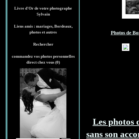
Livre d'Or de votre photographe
Sylvain
Liens amis : mariages, Bordeaux,
photos et autres
Photos de Bo
Rechercher
commandez vos photos personnelles
direct chez vous (
0
)
Les photos 
sans son acc