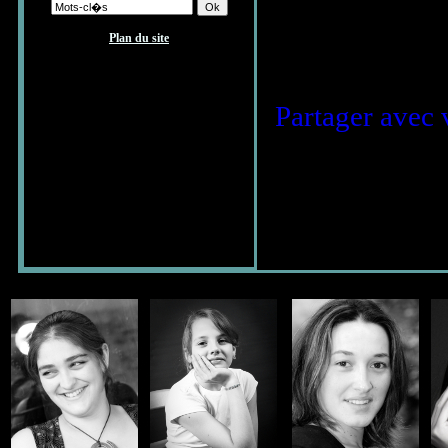
Plan du site
Partager avec 